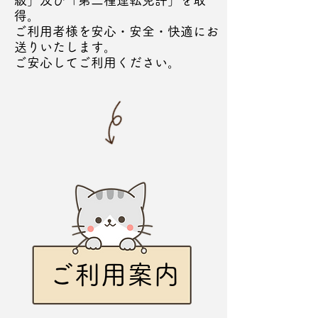
級」及び「第二種運転免許」を取
得。
ご利用者様を安心・安全・快適にお
送りいたします。
​ご安心してご利用ください。
ご利用案内