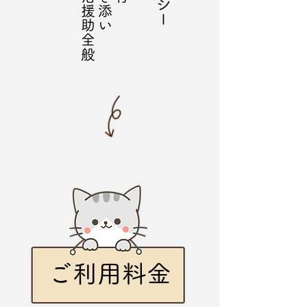
ご利用料金