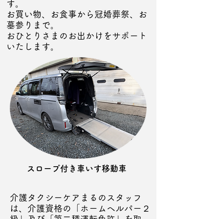
す。
お買い物、お食事から冠婚葬祭、お
墓参りまで。
​おひとりさまのお出かけをサポート
いたします。
スロープ付き車いす移動車
介護タクシーケアまるのスタッフ
は、
介護資格の「ホームヘルパー２