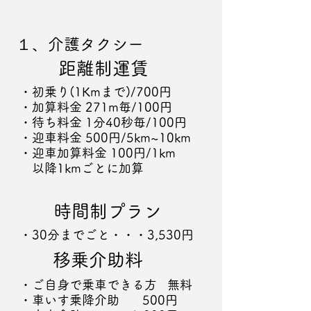
１、介護タクシー
距離制運賃
​・初乗り(1Kmまで)/700円
・加算料金 271m毎/100円
・待ち料金 1分40秒毎/100円
・迎車料金 500円/5km~10km
・迎車加算料金 100円/1km
以降1kmごとに加算
時間制プラン
​・30分までごと・・・3,530円
移乗介助料
​・ご自身で乗車できる方 無料
・車いす乗降介助 500円