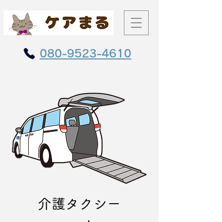
080-9523-4610
介護タクシー