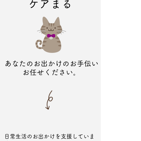
​ケアまる
あなたのお出かけのお手伝い
​お任せください。
日常生活のお出かけを支援していま